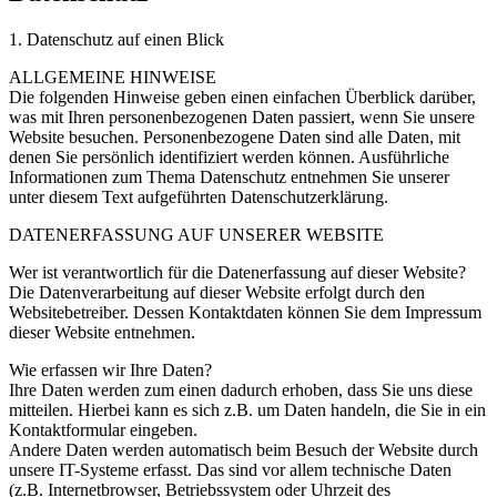
1. Datenschutz auf einen Blick
ALLGEMEINE HINWEISE
Die folgenden Hinweise geben einen einfachen Überblick darüber,
was mit Ihren personenbezogenen Daten passiert, wenn Sie unsere
Website besuchen. Personenbezogene Daten sind alle Daten, mit
denen Sie persönlich identifiziert werden können. Ausführliche
Informationen zum Thema Datenschutz entnehmen Sie unserer
unter diesem Text aufgeführten Datenschutzerklärung.
DATENERFASSUNG AUF UNSERER WEBSITE
Wer ist verantwortlich für die Datenerfassung auf dieser Website?
Die Datenverarbeitung auf dieser Website erfolgt durch den
Websitebetreiber. Dessen Kontaktdaten können Sie dem Impressum
dieser Website entnehmen.
Wie erfassen wir Ihre Daten?
Ihre Daten werden zum einen dadurch erhoben, dass Sie uns diese
mitteilen. Hierbei kann es sich z.B. um Daten handeln, die Sie in ein
Kontaktformular eingeben.
Andere Daten werden automatisch beim Besuch der Website durch
unsere IT-Systeme erfasst. Das sind vor allem technische Daten
(z.B. Internetbrowser, Betriebssystem oder Uhrzeit des