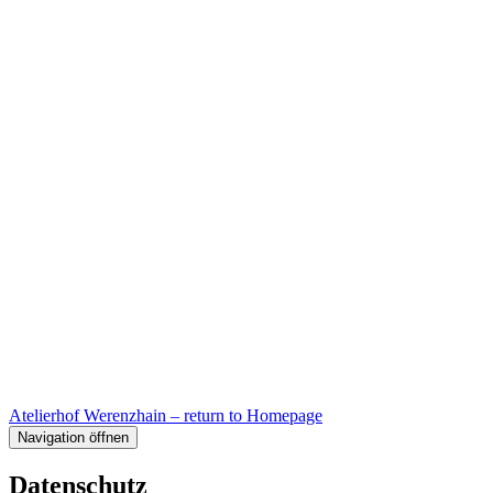
Atelierhof Werenzhain – return to Homepage
Navigation öffnen
Datenschutz