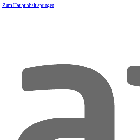
Zum Hauptinhalt springen