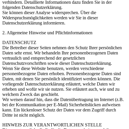
verhindern. Detaillierte Informationen dazu finden Sie in der
folgenden Datenschutzerklärung.
Sie können dieser Analyse widersprechen. Über die
Widerspruchsmöglichkeiten werden wir Sie in dieser
Datenschutzerklärung informieren.
2. Allgemeine Hinweise und Pflichtinformationen
DATENSCHUTZ
Die Betreiber dieser Seiten nehmen den Schutz Ihrer persönlichen
Daten sehr ernst. Wir behandeln Ihre personenbezogenen Daten
vertraulich und entsprechend der gesetzlichen
Datenschutzvorschriften sowie dieser Datenschutzerklärung.
Wenn Sie diese Website benutzen, werden verschiedene
personenbezogene Daten erhoben. Personenbezogene Daten sind
Daten, mit denen Sie persönlich identifiziert werden können. Die
vorliegende Datenschutzerklärung erläutert, welche Daten wir
erheben und wofür wir sie nutzen. Sie erläutert auch, wie und zu
welchem Zweck das geschieht.
Wir weisen darauf hin, dass die Datenübertragung im Internet (z.B.
bei der Kommunikation per E-Mail) Sicherheitslücken aufweisen
kann. Ein lückenloser Schutz der Daten vor dem Zugriff durch
Dritte ist nicht möglich.
HINWEIS ZUR VERANTWORTLICHEN STELLE