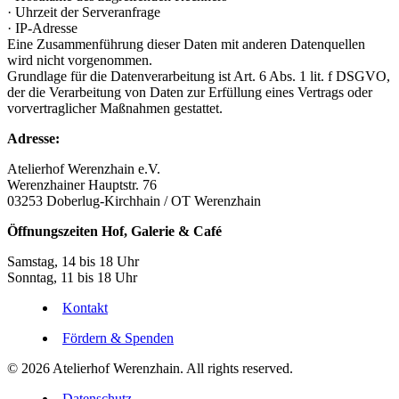
· Uhrzeit der Serveranfrage
· IP-Adresse
Eine Zusammenführung dieser Daten mit anderen Datenquellen
wird nicht vorgenommen.
Grundlage für die Datenverarbeitung ist Art. 6 Abs. 1 lit. f DSGVO,
der die Verarbeitung von Daten zur Erfüllung eines Vertrags oder
vorvertraglicher Maßnahmen gestattet.
Adresse:
Atelierhof Werenzhain e.V.
Werenzhainer Hauptstr. 76
03253 Doberlug-Kirchhain / OT Werenzhain
Öffnungszeiten Hof, Galerie & Café
Samstag, 14 bis 18 Uhr
Sonntag, 11 bis 18 Uhr
Kontakt
Fördern & Spenden
© 2026 Atelierhof Werenzhain. All rights reserved.
Datenschutz